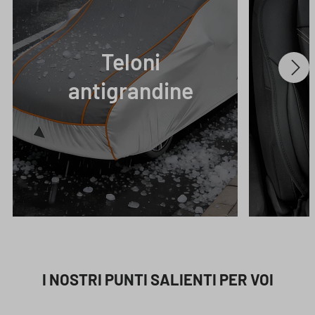
Teloni
antigrandine
I NOSTRI PUNTI SALIENTI PER VOI