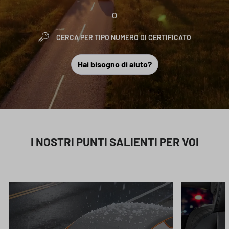
o
CERCA PER TIPO NUMERO DI CERTIFICATO
Hai bisogno di aiuto?
I NOSTRI PUNTI SALIENTI PER VOI
Salta la galleria dei prodotti