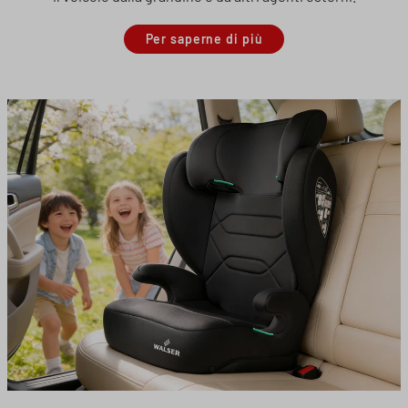
Per saperne di più