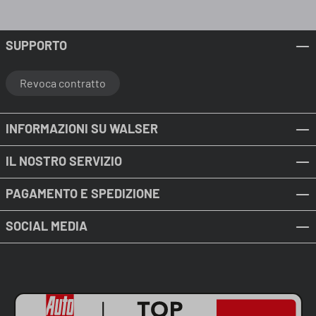
SUPPORTO
Revoca contratto
INFORMAZIONI SU WALSER
IL NOSTRO SERVIZIO
PAGAMENTO E SPEDIZIONE
SOCIAL MEDIA