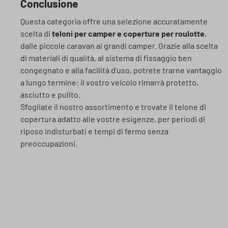
Conclusione
Questa categoria offre una selezione accuratamente
scelta di
teloni per camper e coperture per roulotte
,
dalle piccole caravan ai grandi camper. Grazie alla scelta
di materiali di qualità, al sistema di fissaggio ben
congegnato e alla facilità d'uso, potrete trarne vantaggio
a lungo termine: il vostro veicolo rimarrà protetto,
asciutto e pulito.
Sfogliate il nostro assortimento e trovate il telone di
copertura adatto alle vostre esigenze, per periodi di
riposo indisturbati e tempi di fermo senza
preoccupazioni.