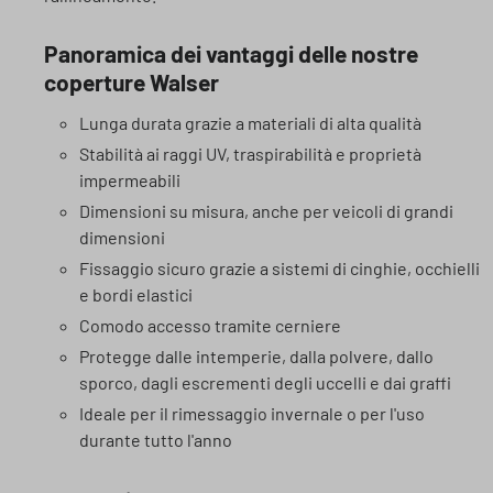
Panoramica dei vantaggi delle nostre
coperture Walser
Lunga durata grazie a materiali di alta qualità
Stabilità ai raggi UV, traspirabilità e proprietà
impermeabili
Dimensioni su misura, anche per veicoli di grandi
dimensioni
Fissaggio sicuro grazie a sistemi di cinghie, occhielli
e bordi elastici
Comodo accesso tramite cerniere
Protegge dalle intemperie, dalla polvere, dallo
sporco, dagli escrementi degli uccelli e dai graffi
Ideale per il rimessaggio invernale o per l'uso
durante tutto l'anno