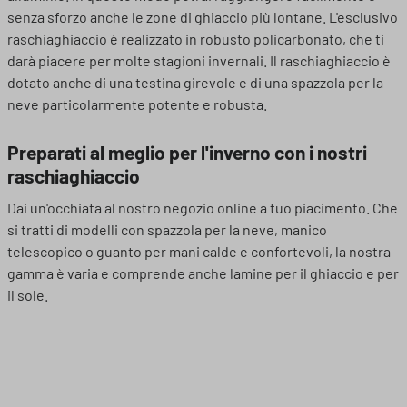
senza sforzo anche le zone di ghiaccio più lontane. L'esclusivo
raschiaghiaccio è realizzato in robusto policarbonato, che ti
darà piacere per molte stagioni invernali. Il raschiaghiaccio è
dotato anche di una testina girevole e di una spazzola per la
neve particolarmente potente e robusta.
Preparati al meglio per l'inverno con i nostri
raschiaghiaccio
Dai un'occhiata al nostro negozio online a tuo piacimento. Che
si tratti di modelli con spazzola per la neve, manico
telescopico o guanto per mani calde e confortevoli, la nostra
gamma è varia e comprende anche lamine per il ghiaccio e per
il sole.