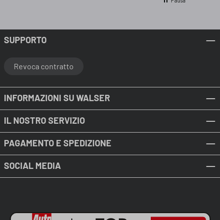
Pausa
SUPPORTO
Revoca contratto
INFORMAZIONI SU WALSER
IL NOSTRO SERVIZIO
PAGAMENTO E SPEDIZIONE
SOCIAL MEDIA