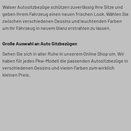
Walser Autositzbezüge schützen zuverlässig Ihre Sitze und
geben Ihrem Fahrzeug einen neuen frischen Look. Wählen Sie
zwischen verschiedenen Dessins und leuchtenden Farben
um Ihr Fahrzeug in neuem Glanz erstrahlen zu lassen.
Große Auswahl an Auto Sitzbezügen
Sehen Sie sich in aller Ruhe in unserem Online Shop um. Wir
haben für jedes Pkw-Modell die passenden Autositzbezüge in
verschiedenen Dessins und vielen Farben zum wirklich
kleinen Preis.