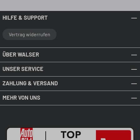
HILFE & SUPPORT
Vertrag widerrufen
ÜBER WALSER
UNSER SERVICE
ZAHLUNG & VERSAND
MEHR VON UNS