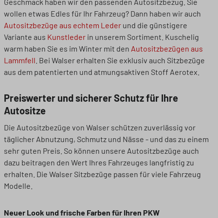
Geschmack haben wir den passenden Autositzbezug. Sie
wollen etwas Edles für Ihr Fahrzeug? Dann haben wir auch
Autositzbezüge aus echtem Leder
und die günstigere
Variante aus
Kunstleder
in unserem Sortiment. Kuschelig
warm haben Sie es im Winter mit den
Autositzbezügen aus
Lammfell
. Bei Walser erhalten Sie exklusiv auch Sitzbezüge
aus dem patentierten und atmungsaktiven Stoff Aerotex.
Preiswerter und sicherer Schutz für Ihre
Autositze
Die Autositzbezüge von Walser schützen zuverlässig vor
täglicher Abnutzung, Schmutz und Nässe - und das zu einem
sehr guten Preis. So können unsere Autositzbezüge auch
dazu beitragen den Wert Ihres Fahrzeuges langfristig zu
erhalten. Die Walser Sitzbezüge passen für viele Fahrzeug
Modelle.
Neuer Look und frische Farben für Ihren PKW