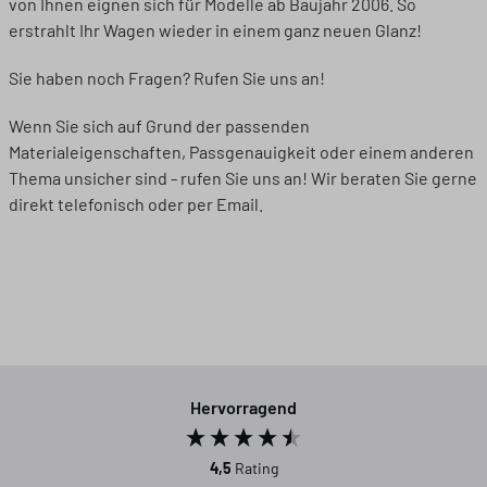
von Ihnen eignen sich für Modelle ab Baujahr 2006. So
erstrahlt Ihr Wagen wieder in einem ganz neuen Glanz!
Sie haben noch Fragen? Rufen Sie uns an!
Wenn Sie sich auf Grund der passenden
Materialeigenschaften, Passgenauigkeit oder einem anderen
Thema unsicher sind - rufen Sie uns an! Wir beraten Sie gerne
direkt telefonisch oder per Email.
Hervorragend
4,5
Rating