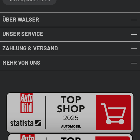
ÜBER WALSER
UNSER SERVICE
ZAHLUNG & VERSAND
MEHR VON UNS