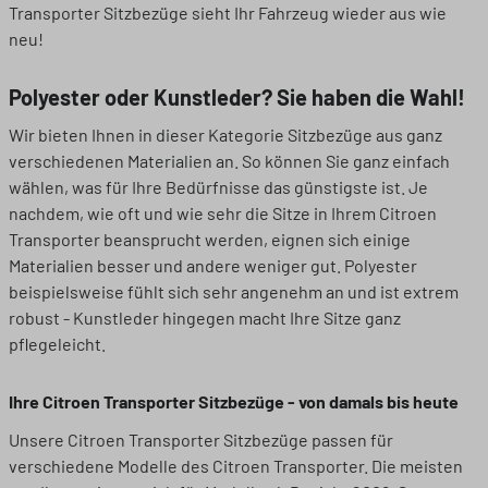
Transporter Sitzbezüge sieht Ihr Fahrzeug wieder aus wie
neu!
Polyester oder Kunstleder? Sie haben die Wahl!
Wir bieten Ihnen in dieser Kategorie Sitzbezüge aus ganz
verschiedenen Materialien an. So können Sie ganz einfach
wählen, was für Ihre Bedürfnisse das günstigste ist. Je
nachdem, wie oft und wie sehr die Sitze in Ihrem Citroen
Transporter beansprucht werden, eignen sich einige
Materialien besser und andere weniger gut. Polyester
beispielsweise fühlt sich sehr angenehm an und ist extrem
robust - Kunstleder hingegen macht Ihre Sitze ganz
pflegeleicht.
Ihre Citroen Transporter Sitzbezüge - von damals bis heute
Unsere Citroen Transporter Sitzbezüge passen für
verschiedene Modelle des Citroen Transporter. Die meisten