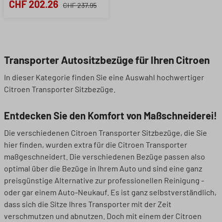
CHF 202.26
CHF 237.95
Transporter Autositzbezüge für Ihren Citroen
In dieser Kategorie finden Sie eine Auswahl hochwertiger
Citroen Transporter Sitzbezüge.
Entdecken Sie den Komfort von Maßschneiderei!
Die verschiedenen Citroen Transporter Sitzbezüge, die Sie
hier finden, wurden extra für die Citroen Transporter
maßgeschneidert. Die verschiedenen Bezüge passen also
optimal über die Bezüge in Ihrem Auto und sind eine ganz
preisgünstige Alternative zur professionellen Reinigung -
oder gar einem Auto-Neukauf. Es ist ganz selbstverständlich,
dass sich die Sitze Ihres Transporter mit der Zeit
verschmutzen und abnutzen. Doch mit einem der Citroen