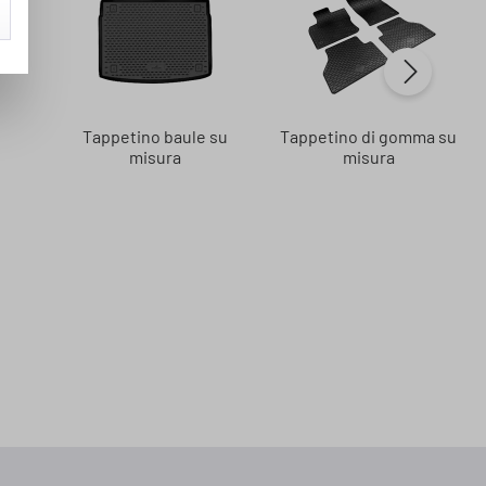
Tappetino baule su
Tappetino di gomma su
misura
misura