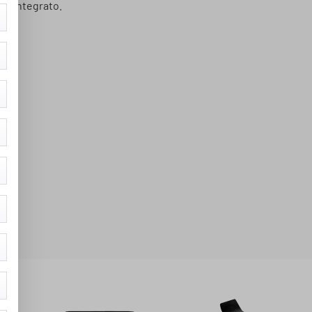
ale integrato.