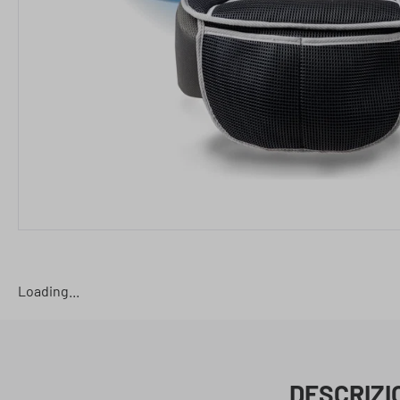
Loading...
DESCRIZI