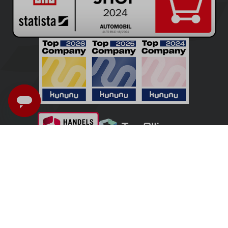
Suisse - Français