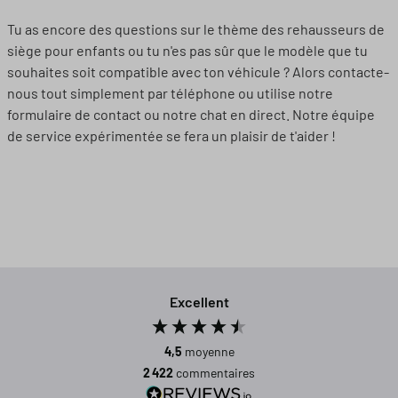
Tu as encore des questions sur le thème des rehausseurs de
siège pour enfants ou tu n'es pas sûr que le modèle que tu
souhaites soit compatible avec ton véhicule ? Alors contacte-
nous tout simplement par téléphone ou utilise notre
formulaire de contact ou notre chat en direct. Notre équipe
de service expérimentée se fera un plaisir de t'aider !
Excellent
4,5
moyenne
2 422
commentaires