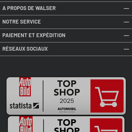
A PROPOS DE WALSER
NOTRE SERVICE
PAIEMENT ET EXPÉDITION
RÉSEAUX SOCIAUX