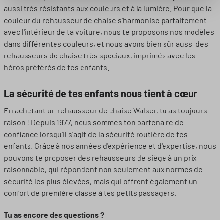
aussi très résistants aux couleurs et à la lumière. Pour que la
couleur du rehausseur de chaise s'harmonise parfaitement
avec l'intérieur de ta voiture, nous te proposons nos modèles
dans différentes couleurs, et nous avons bien sûr aussi des
rehausseurs de chaise très spéciaux, imprimés avec les
héros préférés de tes enfants.
La sécurité de tes enfants nous tient à cœur
En achetant un rehausseur de chaise Walser, tu as toujours
raison ! Depuis 1977, nous sommes ton partenaire de
confiance lorsqu'il s'agit de la sécurité routière de tes
enfants. Grâce à nos années d'expérience et d'expertise, nous
pouvons te proposer des rehausseurs de siège à un prix
raisonnable, qui répondent non seulement aux normes de
sécurité les plus élevées, mais qui offrent également un
confort de première classe à tes petits passagers.
Tu as encore des questions ?