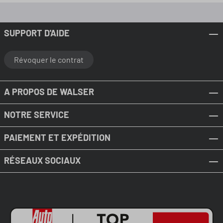
SUPPORT D'AIDE
Révoquer le contrat
A PROPOS DE WALSER
NOTRE SERVICE
PAIEMENT ET EXPÉDITION
RÉSEAUX SOCIAUX