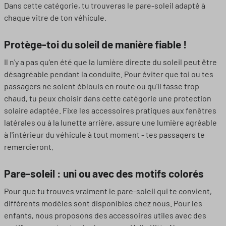
Dans cette catégorie, tu trouveras le pare-soleil adapté à
chaque vitre de ton véhicule.
Protège-toi du soleil de manière fiable !
Il n'y a pas qu'en été que la lumière directe du soleil peut être
désagréable pendant la conduite. Pour éviter que toi ou tes
passagers ne soient éblouis en route ou qu'il fasse trop
chaud, tu peux choisir dans cette catégorie une protection
solaire adaptée. Fixe les accessoires pratiques aux fenêtres
latérales ou à la lunette arrière, assure une lumière agréable
à l'intérieur du véhicule à tout moment - tes passagers te
remercieront.
Pare-soleil : uni ou avec des motifs colorés
Pour que tu trouves vraiment le pare-soleil qui te convient,
différents modèles sont disponibles chez nous. Pour les
enfants, nous proposons des accessoires utiles avec des