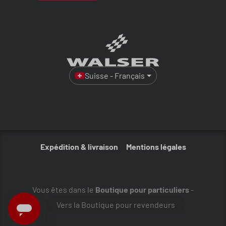
Suisse - Français
Expédition & livraison
Mentions légales
Vous êtes dans le
Boutique pour particuliers
-
Vers la Boutique pour revendeurs