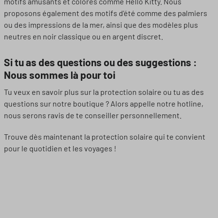
motifs amusants et colorés comme Hello Kitty. Nous
proposons également des motifs d'été comme des palmiers
ou des impressions de la mer, ainsi que des modèles plus
neutres en noir classique ou en argent discret.
Si tu as des questions ou des suggestions :
Nous sommes là pour toi
Tu veux en savoir plus sur la protection solaire ou tu as des
questions sur notre boutique ? Alors appelle notre hotline,
nous serons ravis de te conseiller personnellement.
Trouve dès maintenant la protection solaire qui te convient
pour le quotidien et les voyages !