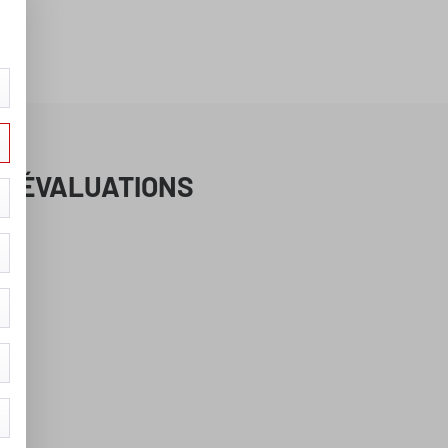
ÉVALUATIONS