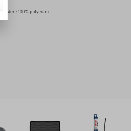
dossier : 100% polyester