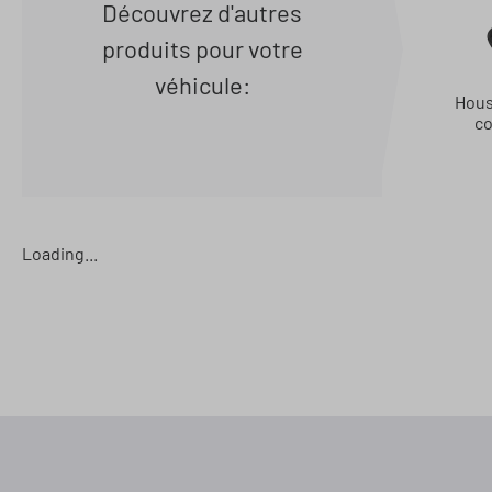
Découvrez d'autres
produits pour votre
véhicule:
Hous
co
Loading...