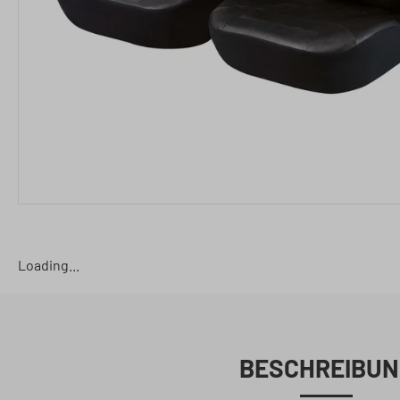
Loading...
BESCHREIBUN