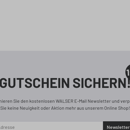
GUTSCHEIN SICHERN
ieren Sie den kostenlosen WALSER E-Mail Newsletter und ver
Sie keine Neuigkeit oder Aktion mehr aus unserem Online Shop!
Newsletter