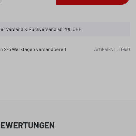
l.
er Versand & Rückversand ab 200 CHF
 in 2-3 Werktagen versandbereit
Artikel-Nr.:
11960
BEWERTUNGEN