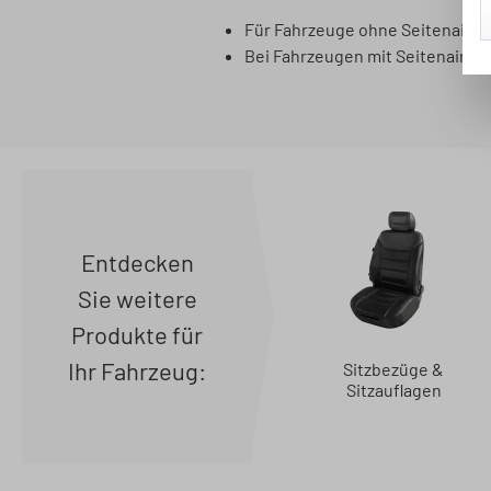
Für Fahrzeuge ohne Seitenairba
Bei Fahrzeugen mit Seitenairba
Entdecken
Sie weitere
Produkte für
Ihr Fahrzeug:
Sitzbezüge &
Sitzauflagen